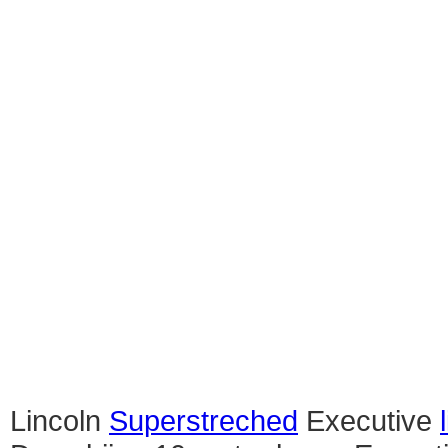
Lincoln
Superstreched
Executive