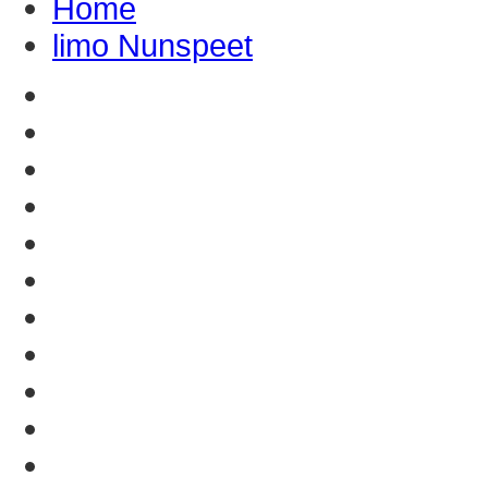
Home
limo Nunspeet