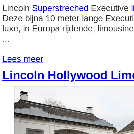
Lincoln
Superstreched
Executive
Deze bijna 10 meter lange Execut
luxe, in Europa rijdende, limousine
...
Lees meer
Lincoln Hollywood Lim