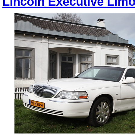
Lincoln Executive Lim